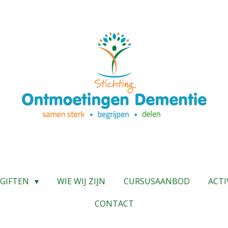
GIFTEN
WIE WIJ ZIJN
CURSUSAANBOD
ACTI
CONTACT