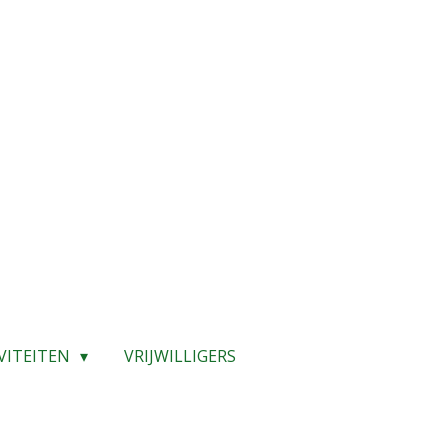
VITEITEN
VRIJWILLIGERS