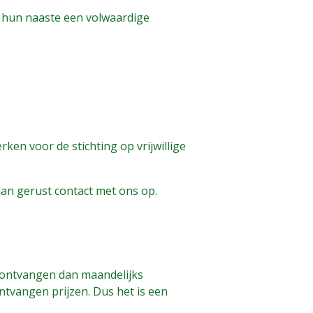
 hun naaste een volwaardige
en voor de stichting op vrijwillige
an gerust contact met ons op.
j ontvangen dan maandelijks
ntvangen prijzen. Dus het is een