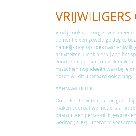
VRIJWILIGERS
Vind jij ook dat zorg zoveel meer 
dementie een geweldige dag te bezor
namelijk nog op zoek naar vrijwilli
activiteiten. Denk hierbij aan het sp
voorlezen, dansen, muziek maken, tu
misschien nog ideeën waarbij je 
horen wij dit uiteraard ook graag.
AANNAMEBELEID
Om zeker te weten dat we goed bij 
maken voordat we met elkaar in ze
daarom een persoonlijk gesprek en
Gedrag (VOG). Uiteraard verzorgen