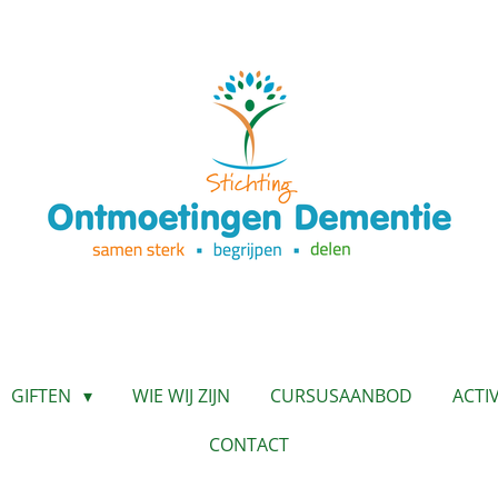
GIFTEN
WIE WIJ ZIJN
CURSUSAANBOD
ACTI
CONTACT